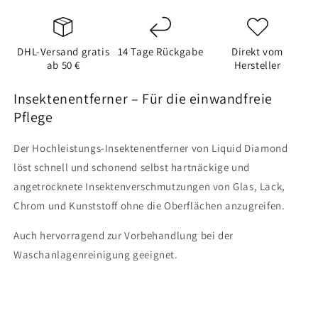
DHL-Versand gratis
14 Tage Rückgabe
Direkt vom
ab 50 €
Hersteller
Insektenentferner – Für die einwandfreie
Pflege
Der Hochleistungs-Insektenentferner von Liquid Diamond
löst schnell und schonend selbst hartnäckige und
angetrocknete Insektenverschmutzungen von Glas, Lack,
Chrom und Kunststoff ohne die Oberflächen anzugreifen.
Auch hervorragend zur Vorbehandlung bei der
Waschanlagenreinigung geeignet.