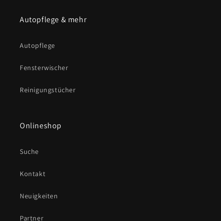
Autopflege & mehr
Autopflege
Fensterwischer
Reinigungstücher
Onlineshop
Suche
Kontakt
Neuigkeiten
Partner